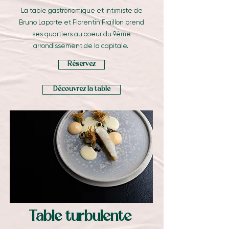
La table gastronomique et intimiste de
Bruno Laporte et Florentin Fraillon prend
ses quartiers au coeur du 9ème
arrondissement de la capitale.
Réservez
Découvrez la table
Table turbulente