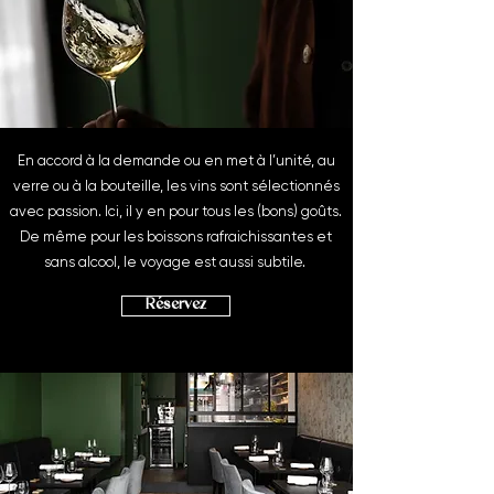
En accord à la demande ou en met à l’unité, au
verre ou à la bouteille, les vins sont sélectionnés
avec passion. Ici, il y en pour tous les (bons) goûts.
De même pour les boissons rafraichissantes et
sans alcool, le voyage est aussi subtile.
Réservez