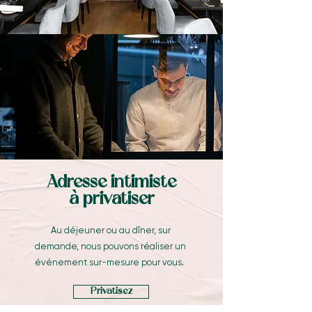
Adresse intimiste
à privatiser
Au déjeuner ou au dîner, sur
demande, nous pouvons réaliser un
événement sur-mesure pour vous.
Privatisez