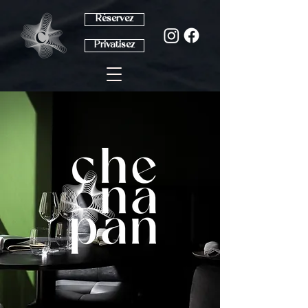
Réservez
Privatisez