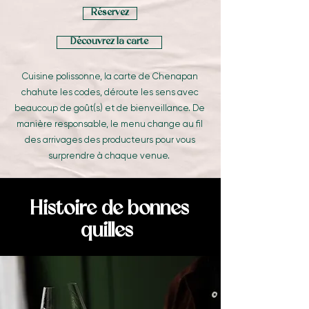
Réservez
Découvrez la carte
Cuisine polissonne, la carte de Chenapan
chahute les codes, déroute les sens avec
beaucoup de goût(s) et de bienveillance. De
manière responsable, le menu change au fil
des arrivages des producteurs pour vous
surprendre à chaque venue.
Histoire de bonnes
quilles