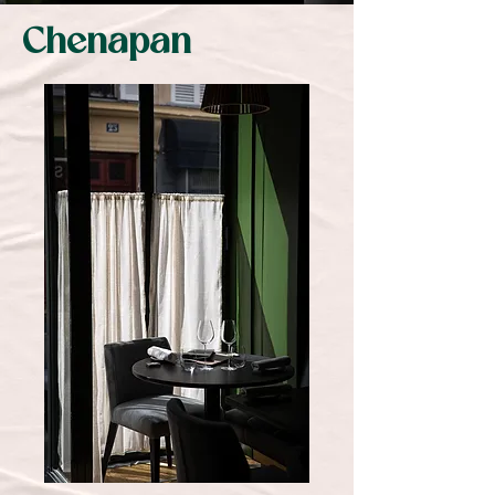
Chenapan