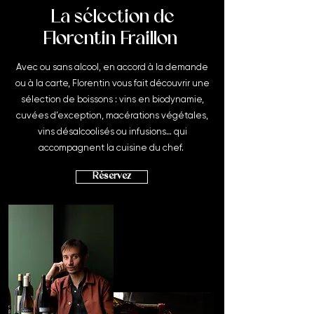
La sélection de
Florentin Fraillon
Avec ou sans alcool, en accord à la demande
ou à la carte, Florentin vous fait découvrir une
sélection de boissons : vins en biodynamie,
cuvées d’exception, macérations végétales,
vins désalcoolisés ou infusions… qui
accompagnent la cuisine du chef.
Réservez