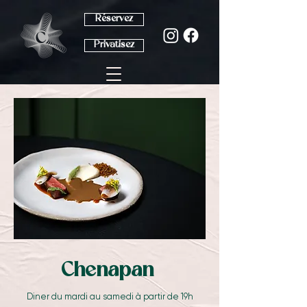
Réservez
Privatisez
Chenapan
Diner du mardi au samedi à partir de 19h