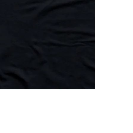
Réservez