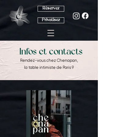
Réservez
Privatisez
Infos et contacts
Rendez-vous chez Chenapan,
la table intimiste de Paris 9