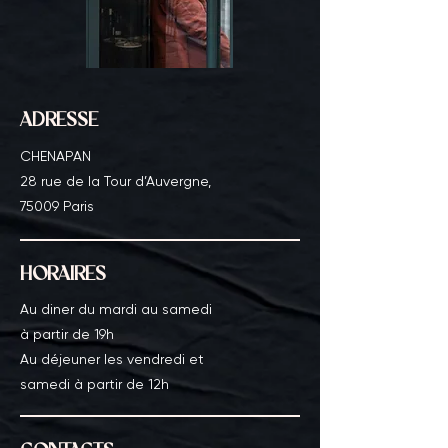
ADRESSE
CHENAPAN
28 rue de la Tour d’Auvergne,
75009 Paris
HORAIRES
Au diner du mardi au samedi
à partir de 19h
Au déjeuner les vendredi et
samedi à partir de 12h